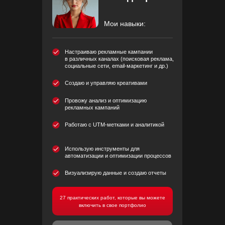
Мои навыки:
Настраиваю рекламные кампании
в различных каналах (поисковая реклама,
социальные сети, email-маркетинг и др.)
Создаю и управляю креативами
Провожу анализ и оптимизацию
рекламных кампаний
Работаю с UTM-метками и аналитикой
Использую инструменты для
автоматизации и оптимизации процессов
Визуализирую данные и создаю отчеты
27 практических работ, которые вы можете
включить в свое портфолио