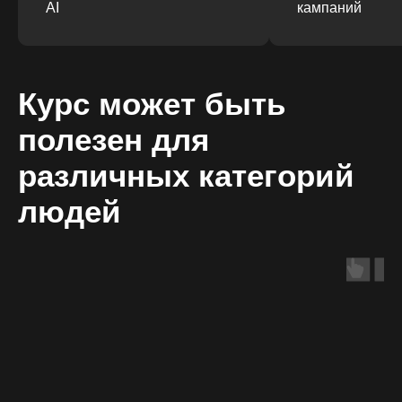
AI
кампаний
Курс может быть
полезен для
различных категорий
людей