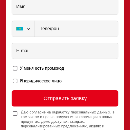
Имя
Телефон
E-mail
У меня есть промокод
Я юридическое лицо
Отправить заявку
Даю согласие на обработку персональных данных, в
том числе с целью получения информации о новых
продуктах, демо доступах, скидках,
персонализированных предложениях, акциях и