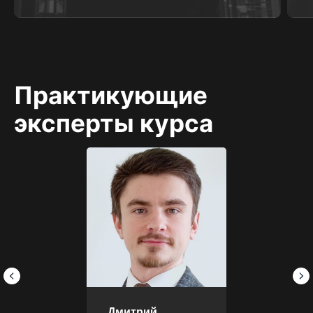
Практикующие
эксперты курса
Дмитрий