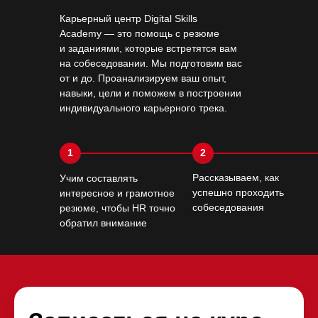
Карьерный центр Digital Skills
Academy — это помощь с резюме
и заданиями, которые встретятся вам
на собеседовании. Мы подготовим вас
от и до. Проанализируем ваш опыт,
навыки, цели и поможем в построении
индивидуального карьерного трека.
1
2
Рассказываем, как
Учим составлять
успешно проходить
интересное и грамотное
собеседования
резюме, чтобы HR точно
обратил внимание