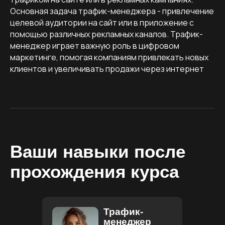
Основная задача трафик-менеджера - привлечение
целевой аудитории на сайт или в приложение с
помощью различных рекламных каналов. Трафик-
менеджер играет важную роль в цифровом
маркетинге, помогая компаниям привлекать новых
клиентов и увеличивать продажи через интернет
Ваши навыки после
прохождения курса
Трафик-
менеджер