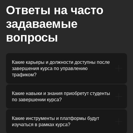
Ответы на часто
задаваемые
вопросы
Какие карьеры и должности доступны после
завершения курса по управлению
трафиком?
Какие навыки и знания приобретут студенты
по завершении курса?
Какие инструменты и платформы будут
изучаться в рамках курса?