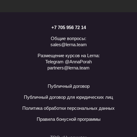
+7 705 956 72 14
Общие вопросы:
sales@lerna.team
Размещение курсов на Lerna:
Telegram @AnnaPorah
partners@lerna.team
Публичный договор
Публичный договор для юридических лиц
Политика обработки персональных данных
Правила бонусной программы