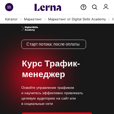
Каталог
Маркетинг
Маркетинг от Digital Skills Academy
К
Старт потока:
после оплаты
Курс Трафик-
менеджер
Освойте управление трафиком
и научитесь эффективно привлекать
целевую аудиторию на сайт или
в социальные сети