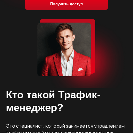
Получить доступ
Кто такой Трафик-
менеджер?
Это специалист, который занимается управлением
трафиком на сайте или в рекламных кампаниях.