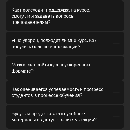
Как происходит поддержка на курсе,
смогу ли я задавать вопросы
преподавателям?
Я не уверен, подходит ли мне курс. Как
получить больше информации?
Можно ли пройти курс в ускоренном
формате?
Как оценивается успеваемость и прогресс
студентов в процессе обучения?
Будут ли предоставлены учебные
материалы и доступ к записям лекций?