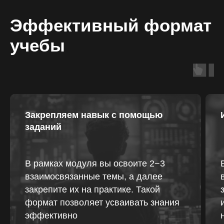
Эффективный формат
учебы
Закрепляем навык с помощью
заданий
В рамках модуля вы освоите 2−3
взаимосвязанные темы, а далее
закрепите их на практике. Такой
формат позволяет усваивать знания
эффективно